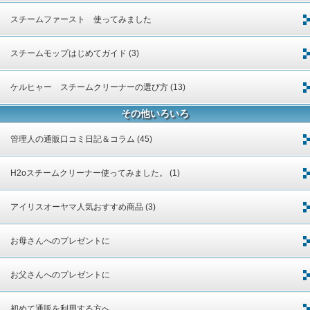
スチームファースト 使ってみました
スチームモップはじめてガイド (3)
ケルヒャー スチームクリーナーの選び方 (13)
その他いろいろ
管理人の通販口コミ日記＆コラム (45)
H2oスチームクリーナー使ってみました。 (1)
アイリスオーヤマ人気おすすめ商品 (3)
お母さんへのプレゼントに
お父さんへのプレゼントに
初めて通販を利用する方へ