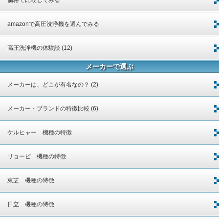
価格で比較してみる
amazonで高圧洗浄機を選んでみる
高圧洗浄機の体験談 (12)
メーカーで選ぶ
メーカーは、どこが有名なの？ (2)
メーカー・ブランドの特徴比較 (6)
ケルヒャー 機種の特徴
リョービ 機種の特徴
東芝 機種の特徴
日立 機種の特徴