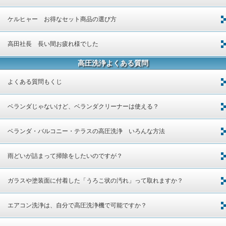
ケルヒャー お得なセット商品の選び方
高田社長 長い間お疲れ様でした
高圧洗浄よくある質問
よくある質問もくじ
ベランダじゃないけど、ベランダクリーナーは使える？
ベランダ・バルコニー・テラスの高圧洗浄 いろんな方法
雨どいが詰まって掃除をしたいのですが？
ガラスや塗装面に付着した「うろこ状の汚れ」って取れますか？
エアコン洗浄は、自分で高圧洗浄機で可能ですか？