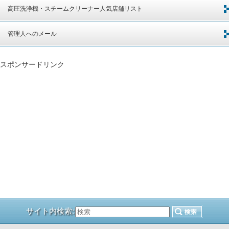
高圧洗浄機・スチームクリーナー人気店舗リスト
管理人へのメール
スポンサードリンク
サイト内検索: