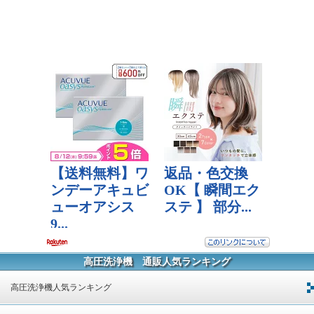
高圧洗浄機 通販人気ランキング
高圧洗浄機人気ランキング