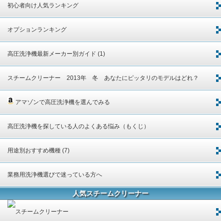
初心者向け人気ランキング
オプションランキング
高圧洗浄機最新メーカー別ガイド (1)
スチームクリーナー 2013年 冬 あなたにピッタリのモデルはどれ？
アマゾンで高圧洗浄機を選んでみる
高圧洗浄機を探している人のよくある悩み（もくじ）
用途別おすすめ機種 (7)
業務用洗浄機選びで迷っている方へ
人気スチームクリーナー