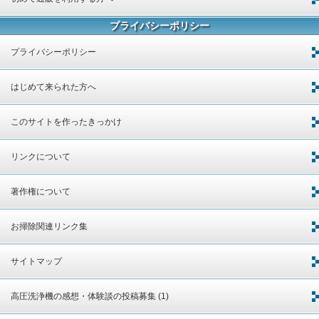
プライバシーポリシー
プライバシーポリシー
はじめて来られた方へ
このサイトを作ったきっかけ
リンクについて
著作権について
お掃除関連リンク集
サイトマップ
高圧洗浄機の感想・体験談の投稿募集 (1)