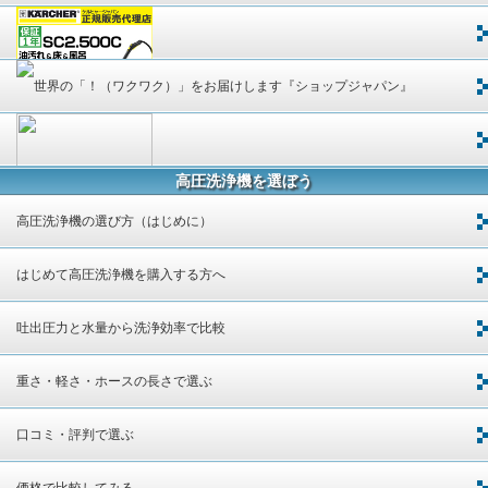
高圧洗浄機を選ぼう
高圧洗浄機の選び方（はじめに）
はじめて高圧洗浄機を購入する方へ
吐出圧力と水量から洗浄効率で比較
重さ・軽さ・ホースの長さで選ぶ
口コミ・評判で選ぶ