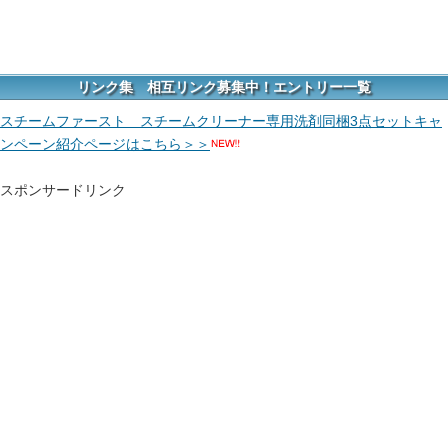
リンク集 相互リンク募集中！エントリー一覧
スチームファースト スチームクリーナー専用洗剤同梱3点セットキャ
ンペーン紹介ページはこちら＞＞
スポンサードリンク