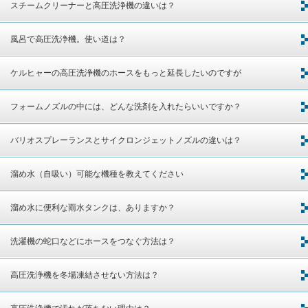
スチームクリーナーと高圧洗浄機の違いは？
風呂で高圧洗浄機。使い道は？
ケルヒャーの高圧洗浄機のホースをもっと延長したいのですが
フォームノズルの中には、どんな洗剤を入れたらいいですか？
バリオスプレーランスとサイクロンジェットノズルの違いは？
溜め水（自吸い）可能な機種を教えてください
溜め水に便利な雨水タンクは、ありますか？
洗濯機の蛇口などにホースをつなぐ方法は？
高圧洗浄機を冬場凍結させない方法は？