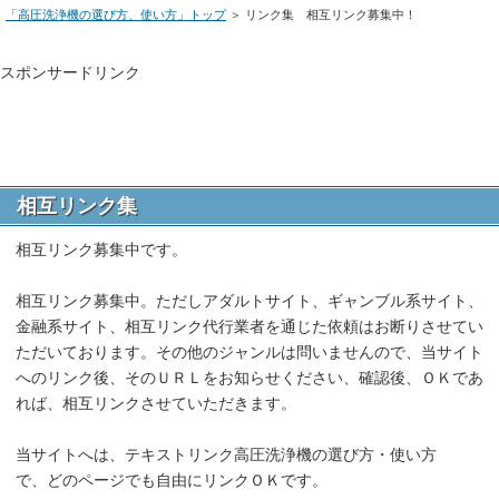
「高圧洗浄機の選び方、使い方」トップ
＞ リンク集 相互リンク募集中！
スポンサードリンク
相互リンク集
相互リンク募集中です。
相互リンク募集中。ただしアダルトサイト、ギャンブル系サイト、
金融系サイト、相互リンク代行業者を通じた依頼はお断りさせてい
ただいております。その他のジャンルは問いませんので、当サイト
へのリンク後、そのＵＲＬをお知らせください、確認後、ＯＫであ
れば、相互リンクさせていただきます。
当サイトへは、テキストリンク高圧洗浄機の選び方・使い方
で、どのページでも自由にリンクＯＫです。