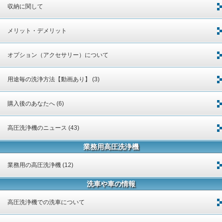
収納に関して
メリット・デメリット
オプション（アクセサリー）について
用途毎の洗浄方法【動画あり】 (3)
購入後のあなたへ (6)
高圧洗浄機のニュース (43)
業務用高圧洗浄機
業務用の高圧洗浄機 (12)
洗車や車の情報
高圧洗浄機での洗車について