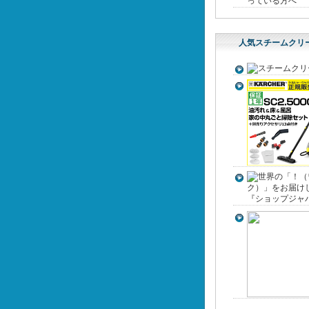
っている方へ
人気スチームクリ