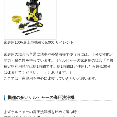
家庭用100V最上位機種K 5.900 サイレント
家庭用の場合も普通に洗車や外壁清掃で使う分には、十分な性能と
能力・耐久性を持っています。（ケルヒャーの家庭用の場合「全機
種定格利用時間は約1時間です。約1時間ほど使用したら最低30分
は休ませてください。 」とあります。）
ここでは、家庭用を中心に比較していきたいと思います。
機種の多いケルヒャーの高圧洗浄機
まずケルヒャーの高圧洗浄機を始めて選ぶ時