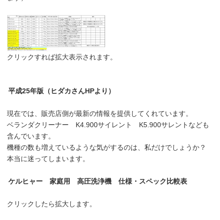
クリックすれば拡大表示されます。
平成25年版（ヒダカさんHPより）
現在では、販売店側が最新の情報を提供してくれています。
ベランダクリーナー K4.900サイレント K5.900サレントなども
含んでいます。
機種の数も増えているような気がするのは、私だけでしょうか？
本当に迷ってしまいます。
ケルヒャー 家庭用 高圧洗浄機 仕様・スペック比較表
クリックしたら拡大します。