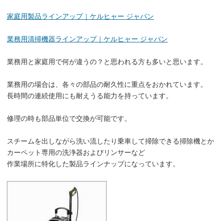
家庭用製品ラインアップ｜ケルヒャー ジャパン
業務用清掃機器ラインアップ｜ケルヒャー ジャパン
業務用と家庭用で何が違うの？と思われる方も多いと思います。
業務用の場合は、各々の部品の耐久性に重点をおかれています。
長時間の連続使用にも耐えうる能力を持っています。
修理の時も部品単位で交換が可能です。
スチームを出しながら洗い流したり乗車して掃除できる掃除機とか
カーペット専用の洗浄器およびリンサーなど
作業場所に特化した製品ラインナップになっています。