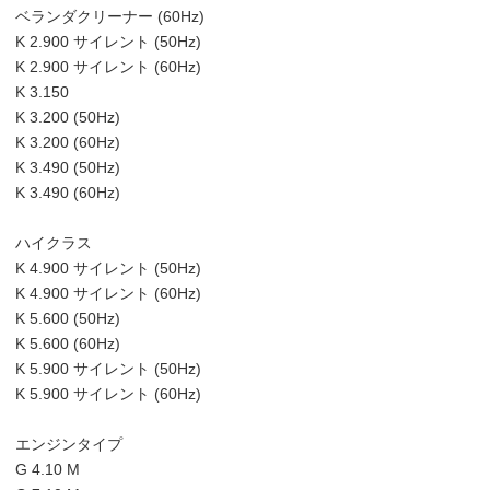
ベランダクリーナー (60Hz)
K 2.900 サイレント (50Hz)
K 2.900 サイレント (60Hz)
K 3.150
K 3.200 (50Hz)
K 3.200 (60Hz)
K 3.490 (50Hz)
K 3.490 (60Hz)
ハイクラス
K 4.900 サイレント (50Hz)
K 4.900 サイレント (60Hz)
K 5.600 (50Hz)
K 5.600 (60Hz)
K 5.900 サイレント (50Hz)
K 5.900 サイレント (60Hz)
エンジンタイプ
G 4.10 M