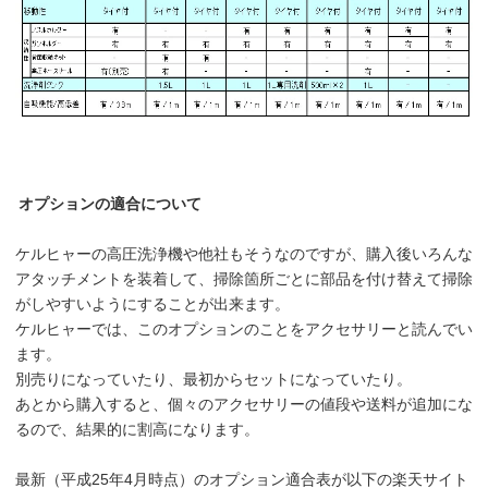
オプションの適合について
ケルヒャーの高圧洗浄機や他社もそうなのですが、購入後いろんな
アタッチメントを装着して、掃除箇所ごとに部品を付け替えて掃除
がしやすいようにすることが出来ます。
ケルヒャーでは、このオプションのことをアクセサリーと読んでい
ます。
別売りになっていたり、最初からセットになっていたり。
あとから購入すると、個々のアクセサリーの値段や送料が追加にな
るので、結果的に割高になります。
最新（平成25年4月時点）のオプション適合表が以下の楽天サイト