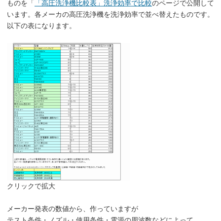
ものを「
「高圧洗浄機比較表」洗浄効率で比較
のページで公開して
います。各メーカの高圧洗浄機を洗浄効率で並べ替えたものです。
以下の表になります。
クリックで拡大
メーカー発表の数値から、作っていますが
テスト条件・ノズル・使用条件・電源の周波数などによって