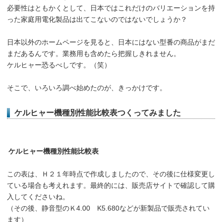
必要性はともかくとして、日本ではこれだけのバリエーションを持
った家庭用電化製品は出てこないのではないでしょうか？
日本以外のホームページを見ると、日本にはない型番の商品がまだ
まだあるんです。業務用も含めたら把握しきれません。
ケルヒャー恐るべしです。（笑）
そこで、いろいろ調べ始めたのが、きっかけです。
ケルヒャー機種別性能比較表つくってみました
ケルヒャー機種別性能比較表
この表は、Ｈ２１年時点で作成しましたので、その後に仕様変更し
ている場合も考えれます。最終的には、販売店サイトで確認して購
入してくださいね。
（その後、静音型のＫ4.00 K5.680などが新製品で販売されてい
ます）