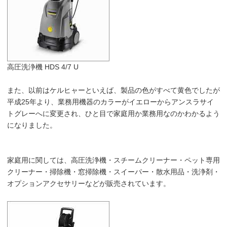
高圧洗浄機 HDS 4/7 U
また、以前はケルヒャーといえば、製品の色がすべて黄色でしたが
平成25年より、業務用機器のカラーがイエローからアンスラサイ
トグレーへに変更され、ひと目で家庭用か業務用なのかわかるよう
になりました。
家庭用に関しては、高圧洗浄機・スチームクリーナー・ペット専用
クリーナー・掃除機・窓掃除機・スイーパー・散水用品・洗浄剤・
オプションアクセサリーなどが販売されています。