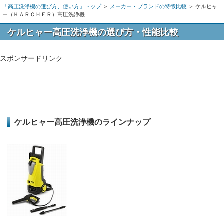
「高圧洗浄機の選び方、使い方」トップ
＞
メーカー・ブランドの特徴比較
＞ ケルヒャ
ー（ＫＡＲＣＨＥＲ）高圧洗浄機
ケルヒャー高圧洗浄機の選び方・性能比較
スポンサードリンク
ケルヒャー高圧洗浄機のラインナップ