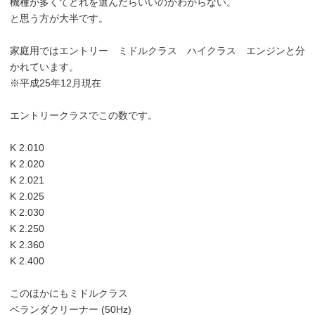
機種が多くてどれを選んだらいいのかわからない。
と思う方が大半です。
家庭用ではエントリー ミドルクラス ハイクラス エンジンと分
かれています。
※平成25年12月現在
エントリークラスでこの数です。
K 2.010
K 2.020
K 2.021
K 2.025
K 2.030
K 2.250
K 2.360
K 2.400
このほかにもミドルクラス
ベランダクリーナー (50Hz)