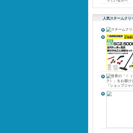
っている方へ
人気スチームクリ