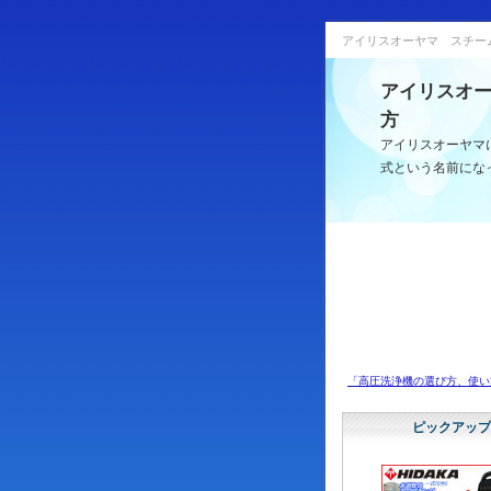
アイリスオーヤマ スチー
アイリスオ
方
アイリスオーヤマ
式という名前にな
「高圧洗浄機の選び方、使い
ピックアップ