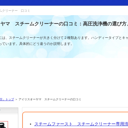
ムクリーナー 口コミ
ーヤマ スチームクリーナーの口コミ：高圧洗浄機の選び方
には、スチームクリーナーが大きく分けて２種類あります。ハンディータイプとキ
っています。具体的にどう違うのか説明します。
方」トップ
＞ アイリスオーヤマ スチームクリーナーの口コミ
スチームファースト スチームクリーナー専用洗