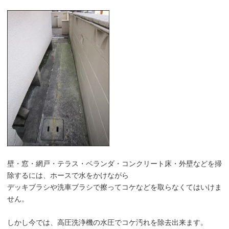
壁・窓・網戸・テラス・ベランダ・コンクリート床・外壁などを掃
除するには、ホースで水をかけながら
デッキブラシや洗車ブラシで擦ってコケなどを取らなくてはいけま
せん。
しかし今では、高圧洗浄機の水圧でコケ汚れを除去出来ます。