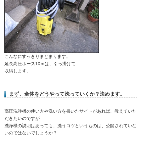
こんなにすっきりまとまります。
延長高圧ホース10ｍは、引っ掛けて
収納します。
まず、全体をどうやって洗っていくか？決めます。
高圧洗浄機の使い方や洗い方を書いたサイトがあれば、教えていた
だきたいのですが
洗浄機の説明はあっても、洗うコツというものは、公開されていな
いのではないでしょうか？