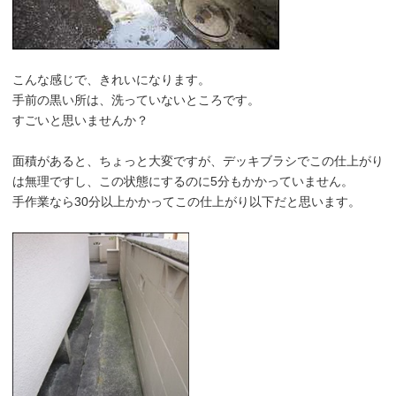
こんな感じで、きれいになります。
手前の黒い所は、洗っていないところです。
すごいと思いませんか？
面積があると、ちょっと大変ですが、デッキブラシでこの仕上がり
は無理ですし、この状態にするのに5分もかかっていません。
手作業なら30分以上かかってこの仕上がり以下だと思います。