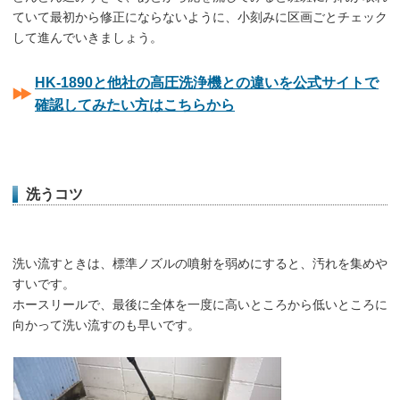
ていて最初から修正にならないように、小刻みに区画ごとチェック
して進んでいきましょう。
HK-1890と他社の高圧洗浄機との違いを公式サイトで
確認してみたい方はこちらから
洗うコツ
洗い流すときは、標準ノズルの噴射を弱めにすると、汚れを集めや
すいです。
ホースリールで、最後に全体を一度に高いところから低いところに
向かって洗い流すのも早いです。