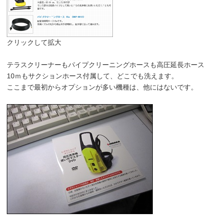
クリックして拡大
テラスクリーナーもパイプクリーニングホースも高圧延長ホース
10ｍもサクションホース付属して、どこでも洗えます。
ここまで最初からオプションが多い機種は、他にはないです。