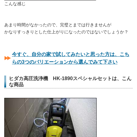
こんな感じ
あまり時間がなかったので、完璧とまでは行きませんが
かなりすっきりとした仕上がりになったのではないでしょうか？
今すぐ、自分の家で試してみたいと思った方は、こち
らの3つのバリエーションから選んでみて下さい
ヒダカ高圧洗浄機 HK-1890スペシャルセットは、こん
な商品