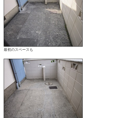
最初のスペースも