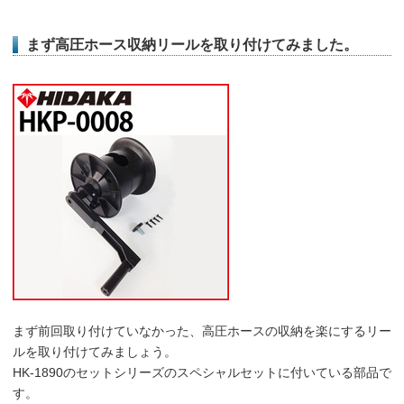
まず高圧ホース収納リールを取り付けてみました。
まず前回取り付けていなかった、高圧ホースの収納を楽にするリー
ルを取り付けてみましょう。
HK-1890のセットシリーズのスペシャルセットに付いている部品で
す。