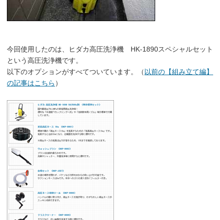
今回使用したのは、ヒダカ高圧洗浄機 HK-1890スペシャルセット
という高圧洗浄機です。
以下のオプションがすべてついています。（
以前の【組み立て編】
の記事はこちら
）