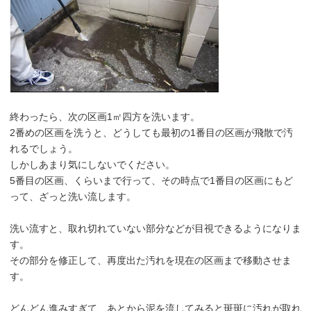
終わったら、次の区画1㎡四方を洗います。
2番めの区画を洗うと、どうしても最初の1番目の区画が飛散で汚
れるでしょう。
しかしあまり気にしないでください。
5番目の区画、くらいまで行って、その時点で1番目の区画にもど
って、ざっと洗い流します。
洗い流すと、取れ切れていない部分などが目視できるようになりま
す。
その部分を修正して、再度出た汚れを現在の区画まで移動させま
す。
どんどん進みすぎて、あとから泥を流してみると斑斑に汚れが取れ