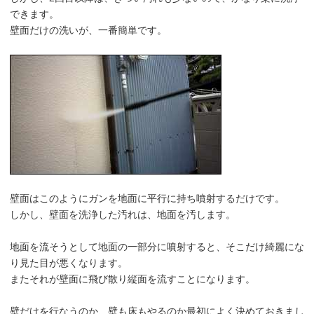
できます。
壁面だけの洗いが、一番簡単です。
壁面はこのようにガンを地面に平行に持ち噴射するだけです。
しかし、壁面を洗浄した汚れは、地面を汚します。
地面を流そうとして地面の一部分に噴射すると、そこだけ綺麗にな
り見た目が悪くなります。
またそれが壁面に飛び散り縦面を流すことになります。
壁だけを行なうのか、壁も床もやるのか最初によく決めておきまし