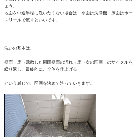
ょう。
地面を中途半端に洗いたくない場合は、壁面は洗浄機、床面はホー
スリールで流すといいです。
洗いの基本は、
壁面→床→飛散した周囲壁面の汚れ→床→次の区画 のサイクルを
繰り返し、最終的に、全体を仕上げる
という感じで、区画を決めて洗っていきます。