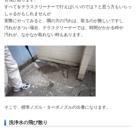
すべてをテラスクリーナーで行えばいいのでは？と思う方もいらっ
しゃるかもしれませんが
実際にやってみると、隅の方の汚れは、取るのが難しいですし
汚れがきつい場合、テラスクリーナーでは、時間がかかる時や
汚れが、なかなか取れない時もあります。
そこで、標準ノズル・ターボノズルの出番になります。
洗浄水の飛び散り