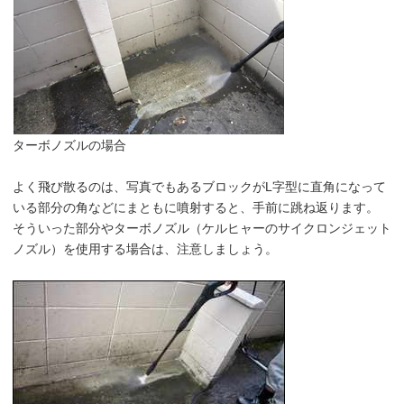
ターボノズルの場合
よく飛び散るのは、写真でもあるブロックがL字型に直角になって
いる部分の角などにまともに噴射すると、手前に跳ね返ります。
そういった部分やターボノズル（ケルヒャーのサイクロンジェット
ノズル）を使用する場合は、注意しましょう。