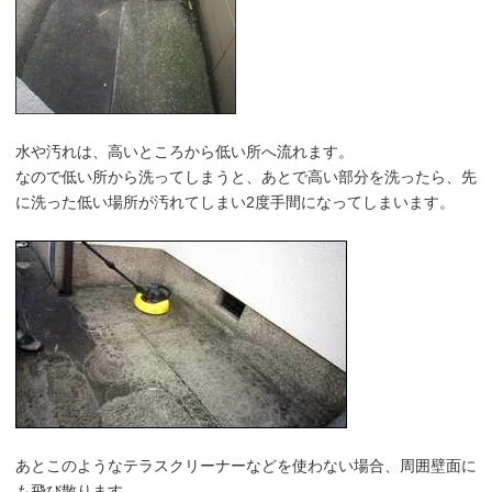
水や汚れは、高いところから低い所へ流れます。
なので低い所から洗ってしまうと、あとで高い部分を洗ったら、先
に洗った低い場所が汚れてしまい2度手間になってしまいます。
あとこのようなテラスクリーナーなどを使わない場合、周囲壁面に
も飛び散ります。