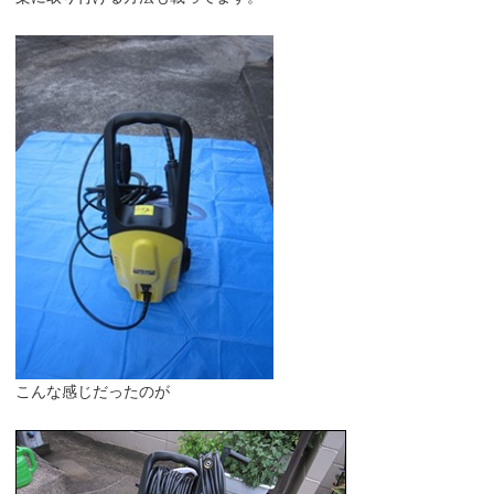
こんな感じだったのが