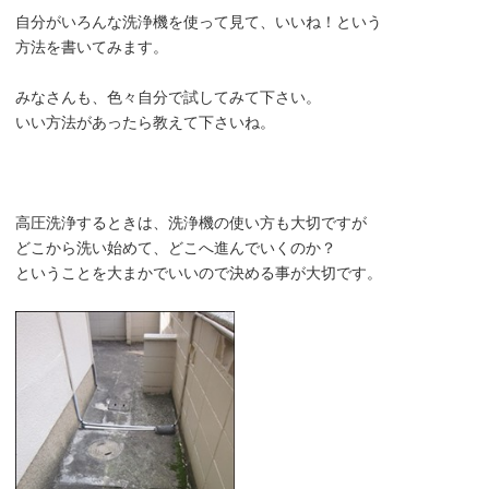
自分がいろんな洗浄機を使って見て、いいね！という
方法を書いてみます。
みなさんも、色々自分で試してみて下さい。
いい方法があったら教えて下さいね。
高圧洗浄するときは、洗浄機の使い方も大切ですが
どこから洗い始めて、どこへ進んでいくのか？
ということを大まかでいいので決める事が大切です。