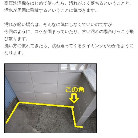
高圧洗浄機をはじめて使ったら、汚れがよく落ちるということと、
汚水が周囲に飛散するということに気づきます。
汚れが軽い場合は、そんなに気にしなくていいのですが
今回のように、コケが固まっていたり、古い汚れの場合けっこう飛
び散ります。
洗い方に慣れてきたら、跳ね返ってくるタイミングがわかるように
なります。