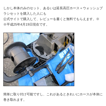
しかし本体のみのセット、あるいは延長高圧ホース＋ウォッシュブ
ラシセットを購入した人にも
公式サイトで購入して、レビューを書くと無料でもらえます。※
※平成25年4月19日現在です。
簡単に取り付け可能ですし、これがあるときれいにホースが本体に
巻き取れます。