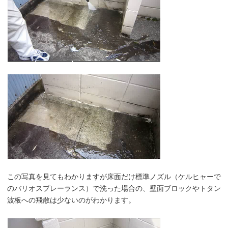
この写真を見てもわかりますが床面だけ標準ノズル（ケルヒャーで
のバリオスプレーランス）で洗った場合の、壁面ブロックやトタン
波板への飛散は少ないのがわかります。