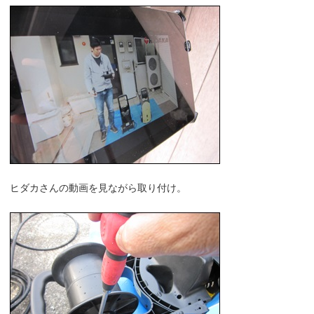
ヒダカさんの動画を見ながら取り付け。