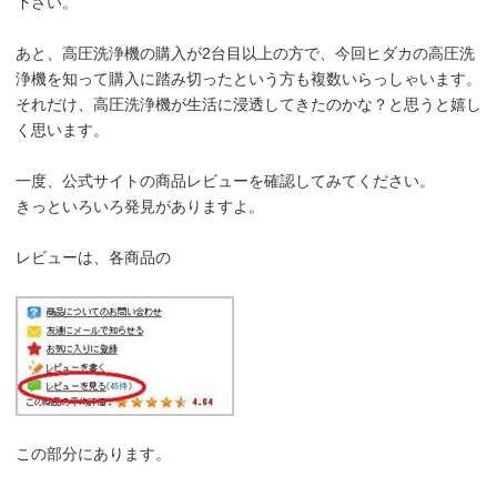
下さい。
あと、高圧洗浄機の購入が2台目以上の方で、今回ヒダカの高圧洗
浄機を知って購入に踏み切ったという方も複数いらっしゃいます。
それだけ、高圧洗浄機が生活に浸透してきたのかな？と思うと嬉し
く思います。
一度、公式サイトの商品レビューを確認してみてください。
きっといろいろ発見がありますよ。
レビューは、各商品の
この部分にあります。