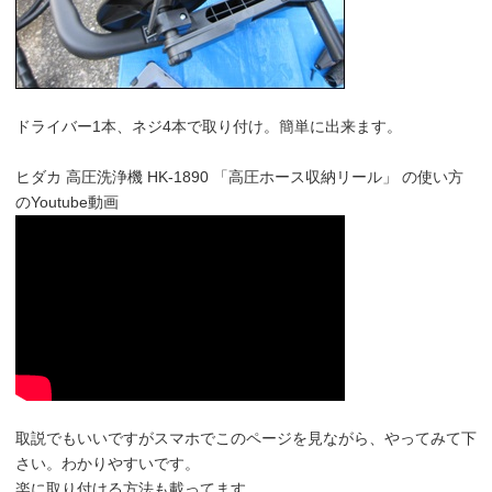
ドライバー1本、ネジ4本で取り付け。簡単に出来ます。
ヒダカ 高圧洗浄機 HK-1890 「高圧ホース収納リール」 の使い方
のYoutube動画
取説でもいいですがスマホでこのページを見ながら、やってみて下
さい。わかりやすいです。
楽に取り付ける方法も載ってます。