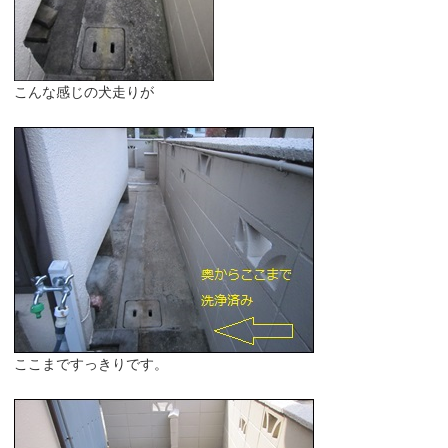
こんな感じの犬走りが
ここまですっきりです。